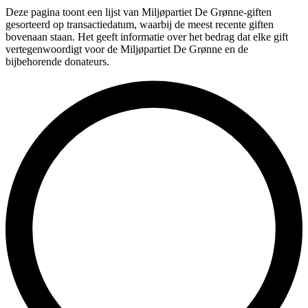
Deze pagina toont een lijst van Miljøpartiet De Grønne-giften
gesorteerd op transactiedatum, waarbij de meest recente giften
bovenaan staan. Het geeft informatie over het bedrag dat elke gift
vertegenwoordigt voor de Miljøpartiet De Grønne en de
bijbehorende donateurs.