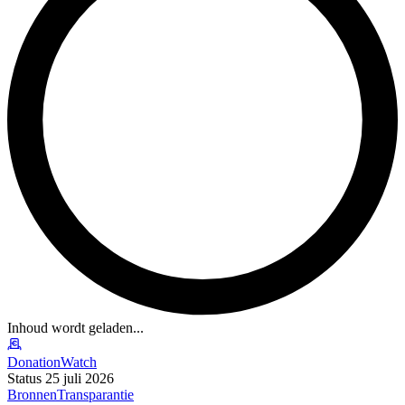
Inhoud wordt geladen...
DonationWatch
Status 25 juli 2026
Bronnen
Transparantie