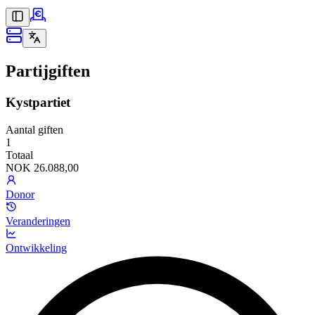
Partijgiften
Kystpartiet
Aantal giften
1
Totaal
NOK 26.088,00
Donor
Veranderingen
Ontwikkeling