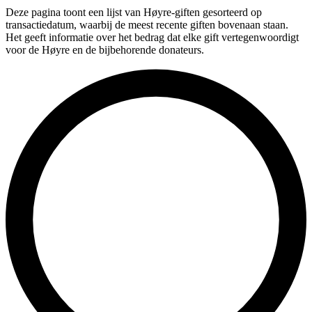
Deze pagina toont een lijst van Høyre-giften gesorteerd op
transactiedatum, waarbij de meest recente giften bovenaan staan.
Het geeft informatie over het bedrag dat elke gift vertegenwoordigt
voor de Høyre en de bijbehorende donateurs.