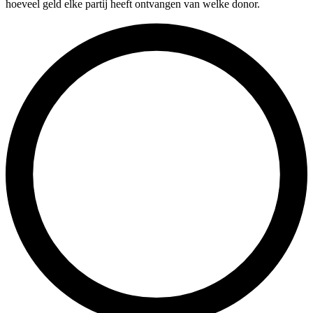
hoeveel geld elke partij heeft ontvangen van welke donor.