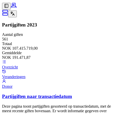
Partijgiften
2023
Aantal giften
561
Totaal
NOK 107.415.719,00
Gemiddelde
NOK 191.471,87
Overzicht
Veranderingen
Donor
Partijgiften naar transactiedatum
Deze pagina toont partijgiften gesorteerd op transactiedatum, met de
meest recente giften bovenaan. Er wordt informatie gegeven over