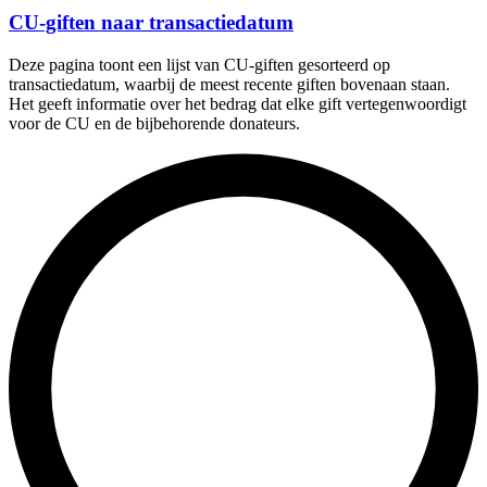
CU-giften naar transactiedatum
Deze pagina toont een lijst van CU-giften gesorteerd op
transactiedatum, waarbij de meest recente giften bovenaan staan.
Het geeft informatie over het bedrag dat elke gift vertegenwoordigt
voor de CU en de bijbehorende donateurs.