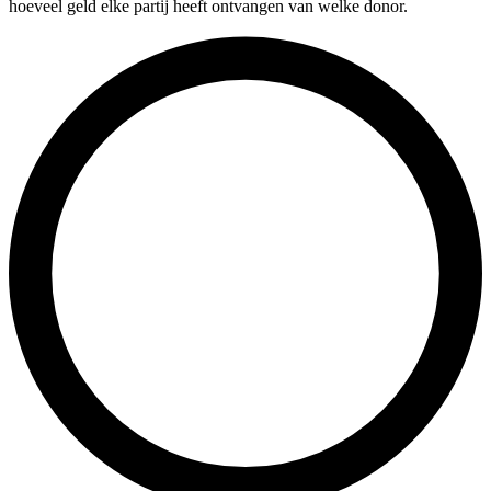
hoeveel geld elke partij heeft ontvangen van welke donor.