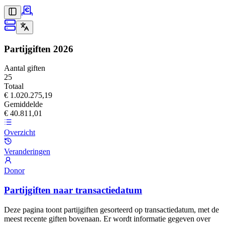
Partijgiften
2026
Aantal giften
25
Totaal
€ 1.020.275,19
Gemiddelde
€ 40.811,01
Overzicht
Veranderingen
Donor
Partijgiften naar transactiedatum
Deze pagina toont partijgiften gesorteerd op transactiedatum, met de
meest recente giften bovenaan. Er wordt informatie gegeven over