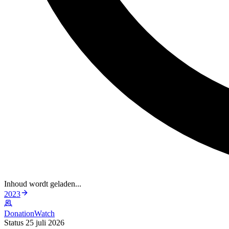
Inhoud wordt geladen...
2023
DonationWatch
Status 25 juli 2026