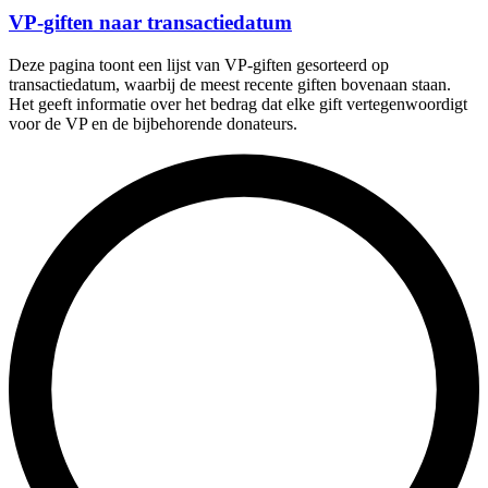
VP-giften naar transactiedatum
Deze pagina toont een lijst van VP-giften gesorteerd op
transactiedatum, waarbij de meest recente giften bovenaan staan.
Het geeft informatie over het bedrag dat elke gift vertegenwoordigt
voor de VP en de bijbehorende donateurs.