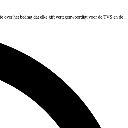
tie over het bedrag dat elke gift vertegenwoordigt voor de TVS en de