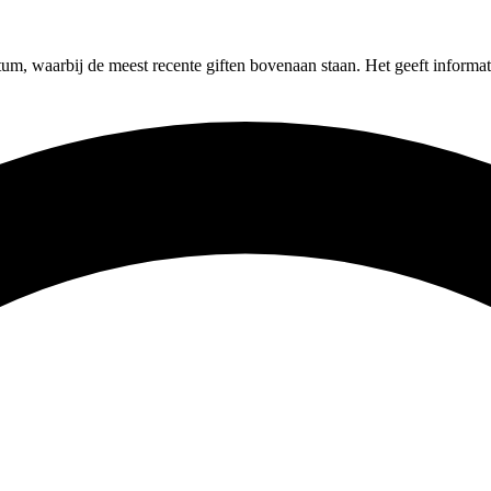
tum, waarbij de meest recente giften bovenaan staan. Het geeft informa