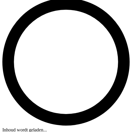
Inhoud wordt geladen...