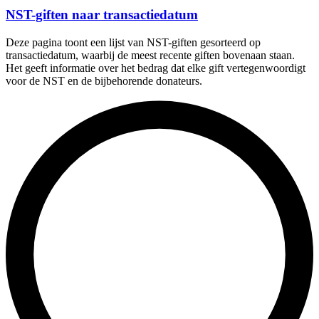
NST-giften naar transactiedatum
Deze pagina toont een lijst van NST-giften gesorteerd op
transactiedatum, waarbij de meest recente giften bovenaan staan.
Het geeft informatie over het bedrag dat elke gift vertegenwoordigt
voor de NST en de bijbehorende donateurs.