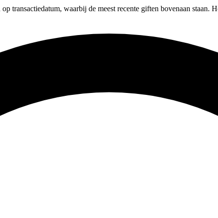
d op transactiedatum, waarbij de meest recente giften bovenaan staan. H