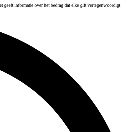
et geeft informatie over het bedrag dat elke gift vertegenwoordigt