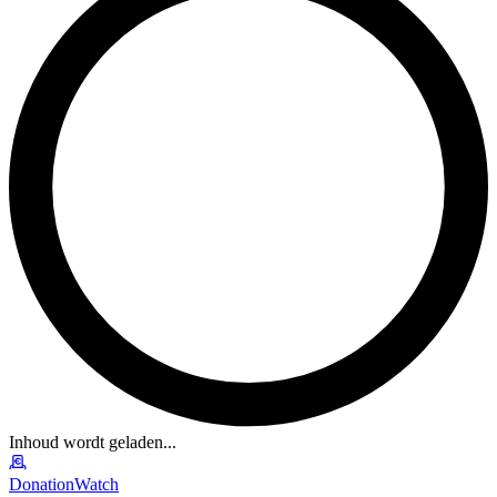
Inhoud wordt geladen...
DonationWatch