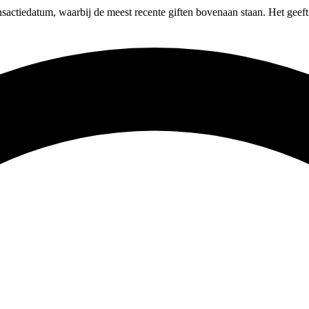
ansactiedatum, waarbij de meest recente giften bovenaan staan. Het geeft