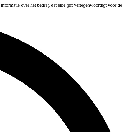
 informatie over het bedrag dat elke gift vertegenwoordigt voor de