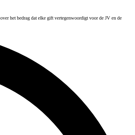
e over het bedrag dat elke gift vertegenwoordigt voor de JV en de