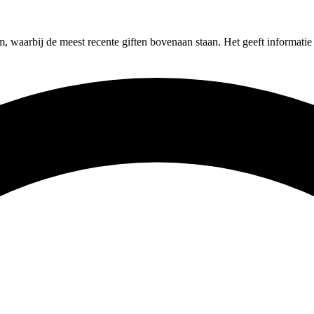
um, waarbij de meest recente giften bovenaan staan. Het geeft informati