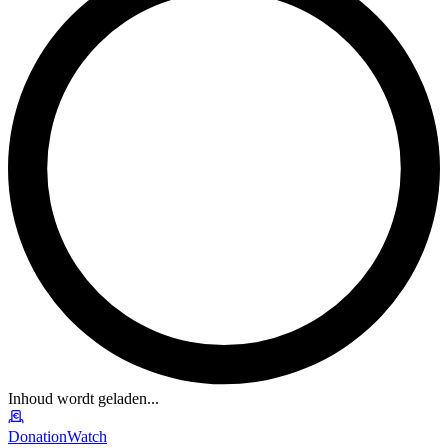
Inhoud wordt geladen...
DonationWatch