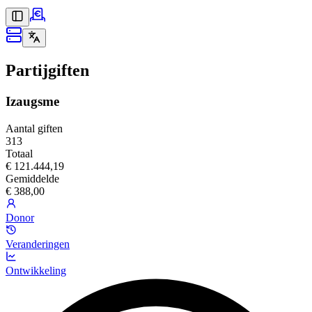
Partijgiften
Izaugsme
Aantal giften
313
Totaal
€ 121.444,19
Gemiddelde
€ 388,00
Donor
Veranderingen
Ontwikkeling