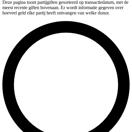
Deze pagina toont partijgiften gesorteerd op transactiedatum, met de
meest recente giften bovenaan. Er wordt informatie gegeven over
hoeveel geld elke partij heeft ontvangen van welke donor.