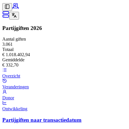
Partijgiften
2026
Aantal giften
3.061
Totaal
€ 1.018.402,94
Gemiddelde
€ 332,70
Overzicht
Veranderingen
Donor
Ontwikkeling
Partijgiften naar transactiedatum