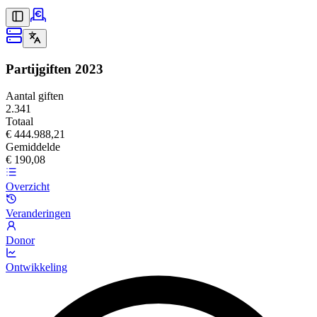
Partijgiften
2023
Aantal giften
2.341
Totaal
€ 444.988,21
Gemiddelde
€ 190,08
Overzicht
Veranderingen
Donor
Ontwikkeling