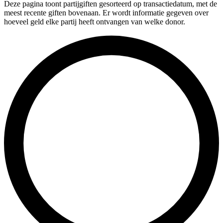
Deze pagina toont partijgiften gesorteerd op transactiedatum, met de
meest recente giften bovenaan. Er wordt informatie gegeven over
hoeveel geld elke partij heeft ontvangen van welke donor.