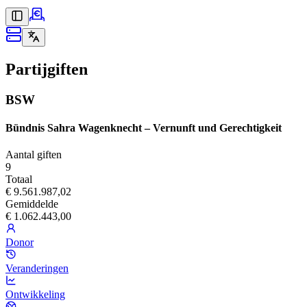
Partijgiften
BSW
Bündnis Sahra Wagenknecht – Vernunft und Gerechtigkeit
Aantal giften
9
Totaal
€ 9.561.987,02
Gemiddelde
€ 1.062.443,00
Donor
Veranderingen
Ontwikkeling