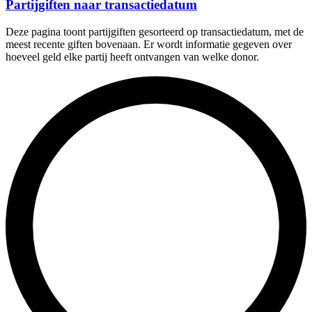
Partijgiften naar transactiedatum
Deze pagina toont partijgiften gesorteerd op transactiedatum, met de
meest recente giften bovenaan. Er wordt informatie gegeven over
hoeveel geld elke partij heeft ontvangen van welke donor.