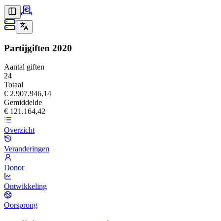
Partijgiften
2020
Aantal giften
24
Totaal
€ 2.907.946,14
Gemiddelde
€ 121.164,42
Overzicht
Veranderingen
Donor
Ontwikkeling
Oorsprong