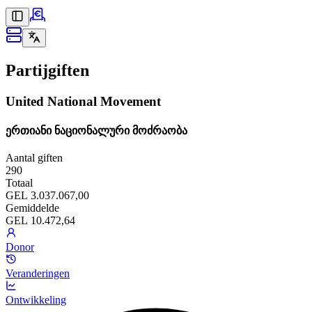
Partijgiften
United National Movement
ერთიანი ნაციონალური მოძრაობა
Aantal giften
290
Totaal
GEL 3.037.067,00
Gemiddelde
GEL 10.472,64
Donor
Veranderingen
Ontwikkeling