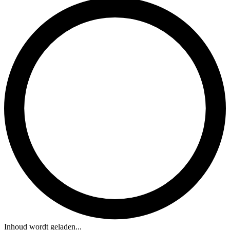
Inhoud wordt geladen...