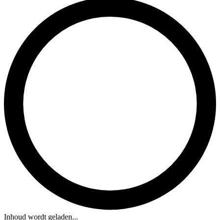
Inhoud wordt geladen...