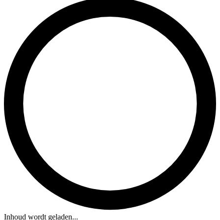
Inhoud wordt geladen...