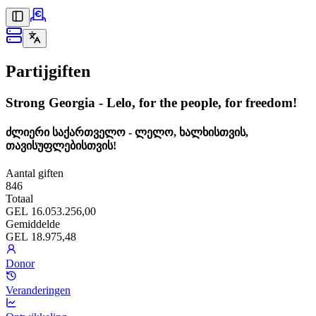
Partijgiften
Strong Georgia - Lelo, for the people, for freedom!
ძლიერი საქართველო - ლელო, ხალხისთვის,
თავისუფლებისთვის!
Aantal giften
846
Totaal
GEL 16.053.256,00
Gemiddelde
GEL 18.975,48
Donor
Veranderingen