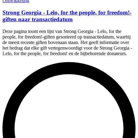
Ontwikkeling
Strong Georgia - Lelo, for the people, for freedom!-
giften naar transactiedatum
Deze pagina toont een lijst van Strong Georgia - Lelo, for the
people, for freedom!-giften gesorteerd op transactiedatum, waarbij
de meest recente giften bovenaan staan. Het geeft informatie over
het bedrag dat elke gift vertegenwoordigt voor de Strong Georgia -
Lelo, for the people, for freedom! en de bijbehorende donateurs.