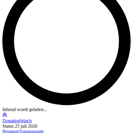
Inhoud wordt geladen...
DonationWatch
Status 25 juli 2026
Bronnen
Transparantie