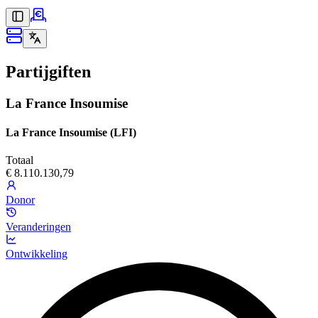
Partijgiften
La France Insoumise
La France Insoumise (LFI)
Totaal
€ 8.110.130,79
Donor
Veranderingen
Ontwikkeling