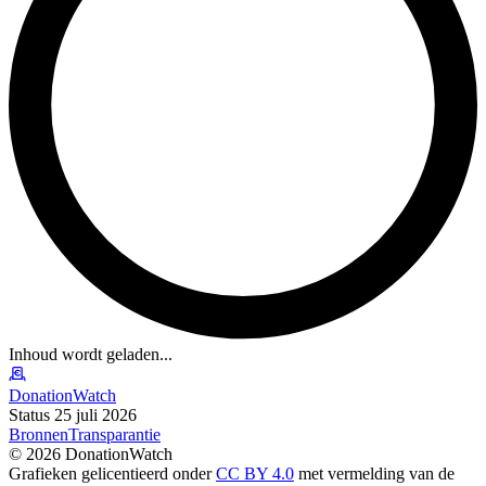
Inhoud wordt geladen...
DonationWatch
Status 25 juli 2026
Bronnen
Transparantie
©
2026
DonationWatch
Grafieken gelicentieerd onder
CC BY 4.0
met vermelding van de