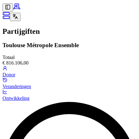
Partijgiften
Toulouse Métropole Ensemble
Totaal
€ 816.106,00
Donor
Veranderingen
Ontwikkeling