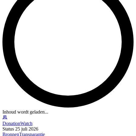
Inhoud wordt geladen...
DonationWatch
Status 25 juli 2026
Bronnen
Transparantie