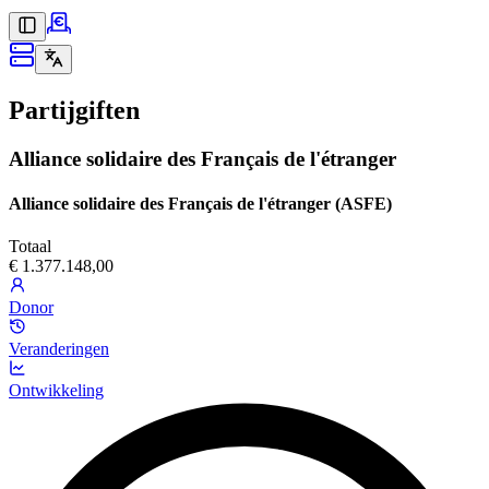
Partijgiften
Alliance solidaire des Français de l'étranger
Alliance solidaire des Français de l'étranger (ASFE)
Totaal
€ 1.377.148,00
Donor
Veranderingen
Ontwikkeling