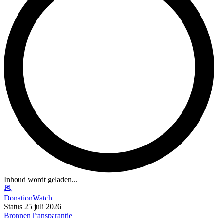
Inhoud wordt geladen...
DonationWatch
Status 25 juli 2026
Bronnen
Transparantie