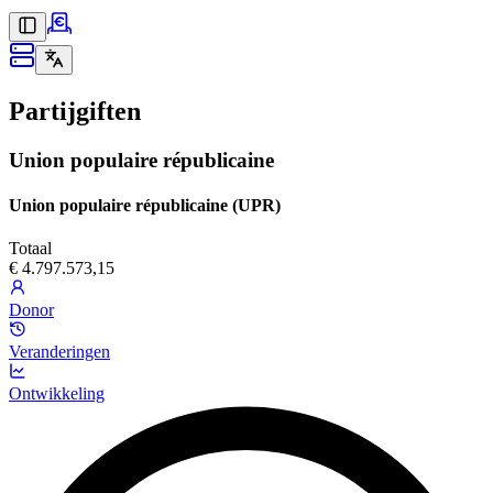
Partijgiften
Union populaire républicaine
Union populaire républicaine (UPR)
Totaal
€ 4.797.573,15
Donor
Veranderingen
Ontwikkeling