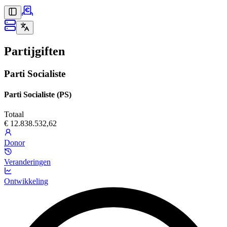
Partijgiften
Parti Socialiste
Parti Socialiste (PS)
Totaal
€ 12.838.532,62
Donor
Veranderingen
Ontwikkeling