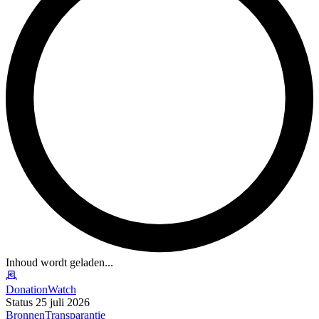
Inhoud wordt geladen...
DonationWatch
Status 25 juli 2026
Bronnen
Transparantie