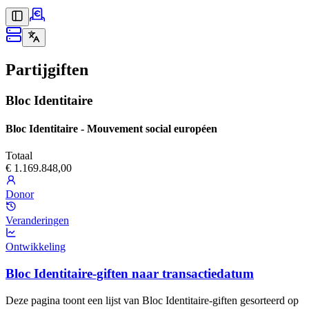
Partijgiften
Bloc Identitaire
Bloc Identitaire - Mouvement social européen
Totaal
€ 1.169.848,00
Donor
Veranderingen
Ontwikkeling
Bloc Identitaire-giften naar transactiedatum
Deze pagina toont een lijst van Bloc Identitaire-giften gesorteerd op