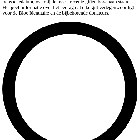
transactiedatum, waarbij de meest recente giften bovenaan staan.
Het geeft informatie over het bedrag dat elke gift vertegenwoordigt
voor de Bloc Identitaire en de bijbehorende donateurs.