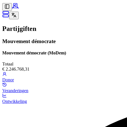
Partijgiften
Mouvement démocrate
Mouvement démocrate (MoDem)
Totaal
€ 2.246.768,31
Donor
Veranderingen
Ontwikkeling