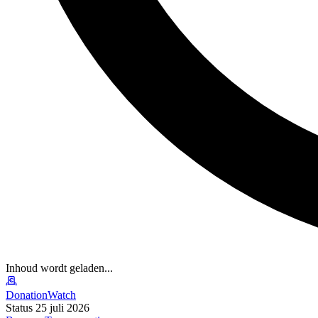
Inhoud wordt geladen...
DonationWatch
Status 25 juli 2026