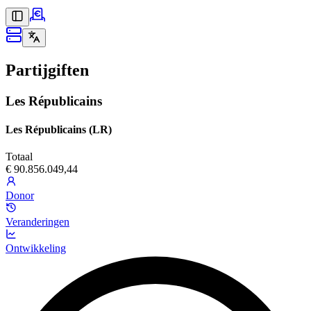
Partijgiften
Les Républicains
Les Républicains (LR)
Totaal
€ 90.856.049,44
Donor
Veranderingen
Ontwikkeling