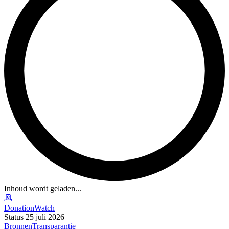
Inhoud wordt geladen...
DonationWatch
Status 25 juli 2026
Bronnen
Transparantie