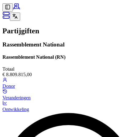
Partijgiften
Rassemblement National
Rassemblement National (RN)
Totaal
€ 8.809.815,00
Donor
Veranderingen
Ontwikkeling