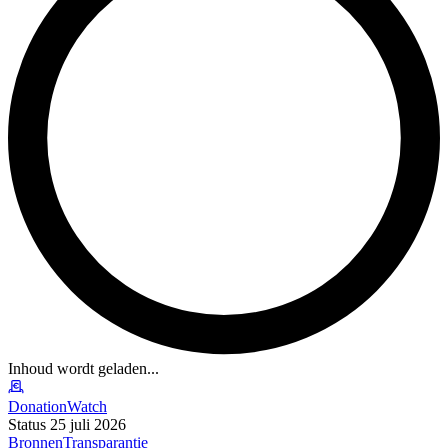
Inhoud wordt geladen...
DonationWatch
Status 25 juli 2026
Bronnen
Transparantie