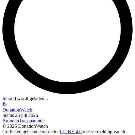
Inhoud wordt geladen...
DonationWatch
Status 25 juli 2026
Bronnen
Transparantie
©
2026
DonationWatch
Grafieken gelicentieerd onder
CC BY 4.0
met vermelding van de