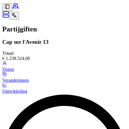
Partijgiften
Cap sur l'Avenir 13
Totaal
€ 1.238.524,00
Donor
Veranderingen
Ontwikkeling