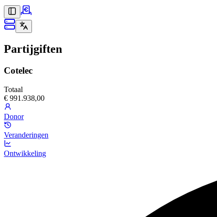
Partijgiften
Cotelec
Totaal
€ 991.938,00
Donor
Veranderingen
Ontwikkeling