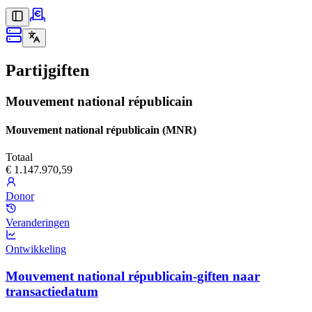
Partijgiften
Mouvement national républicain
Mouvement national républicain (MNR)
Totaal
€ 1.147.970,59
Donor
Veranderingen
Ontwikkeling
Mouvement national républicain-giften naar
transactiedatum