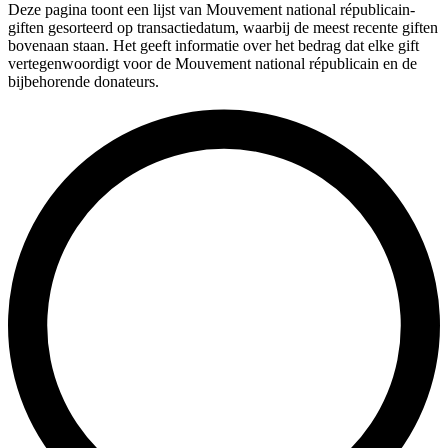
Deze pagina toont een lijst van Mouvement national républicain-
giften gesorteerd op transactiedatum, waarbij de meest recente giften
bovenaan staan. Het geeft informatie over het bedrag dat elke gift
vertegenwoordigt voor de Mouvement national républicain en de
bijbehorende donateurs.