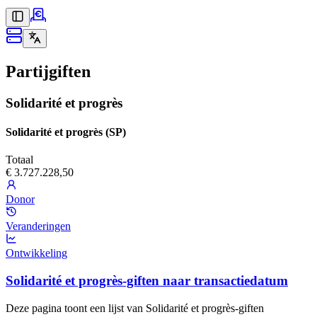
Partijgiften
Solidarité et progrès
Solidarité et progrès (SP)
Totaal
€ 3.727.228,50
Donor
Veranderingen
Ontwikkeling
Solidarité et progrès-giften naar transactiedatum
Deze pagina toont een lijst van Solidarité et progrès-giften