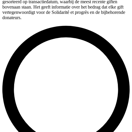
gesorteerd op transactiedatum, waarbij de meest recente giften
bovenaan staan. Het geeft informatie over het bedrag dat elke gift
vertegenwoordigt voor de Solidarité et progrès en de bijbehorende
donateurs.