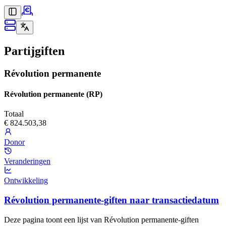
Partijgiften
Révolution permanente
Révolution permanente (RP)
Totaal
€ 824.503,38
Donor
Veranderingen
Ontwikkeling
Révolution permanente-giften naar transactiedatum
Deze pagina toont een lijst van Révolution permanente-giften