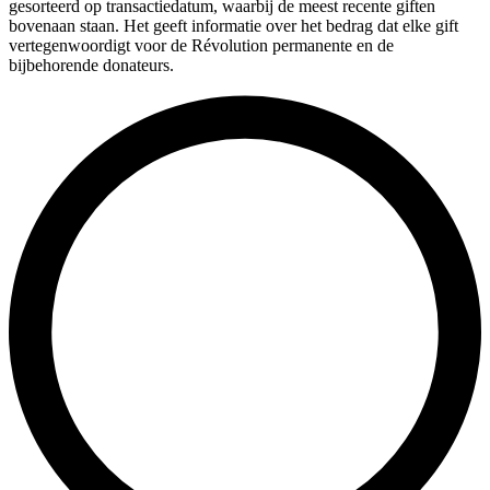
gesorteerd op transactiedatum, waarbij de meest recente giften
bovenaan staan. Het geeft informatie over het bedrag dat elke gift
vertegenwoordigt voor de Révolution permanente en de
bijbehorende donateurs.