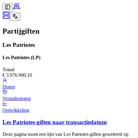
Partijgiften
Les Patriotes
Les Patriotes (LP)
Totaal
€ 3.976.900,10
Donor
Veranderingen
Ontwikkeling
Les Patriotes-giften naar transactiedatum
Deze pagina toont een lijst van Les Patriotes-giften gesorteerd op