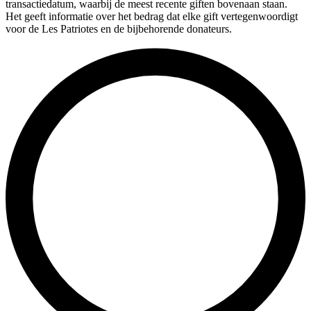
transactiedatum, waarbij de meest recente giften bovenaan staan.
Het geeft informatie over het bedrag dat elke gift vertegenwoordigt
voor de Les Patriotes en de bijbehorende donateurs.