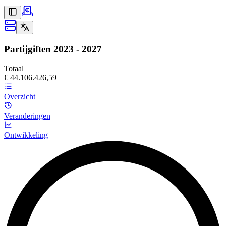
Partijgiften
2023 - 2027
Totaal
€ 44.106.426,59
Overzicht
Veranderingen
Ontwikkeling