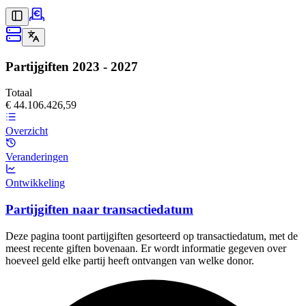
Partijgiften
2023 - 2027
Totaal
€ 44.106.426,59
Overzicht
Veranderingen
Ontwikkeling
Partijgiften naar transactiedatum
Deze pagina toont partijgiften gesorteerd op transactiedatum, met de
meest recente giften bovenaan. Er wordt informatie gegeven over
hoeveel geld elke partij heeft ontvangen van welke donor.