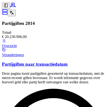
Partijgiften
2014
Totaal
€ 20.230.906,00
Overzicht
Veranderingen
Partijgiften naar transactiedatum
Deze pagina toont partijgiften gesorteerd op transactiedatum, met de
meest recente giften bovenaan. Er wordt informatie gegeven over
hoeveel geld elke partij heeft ontvangen van welke donor.