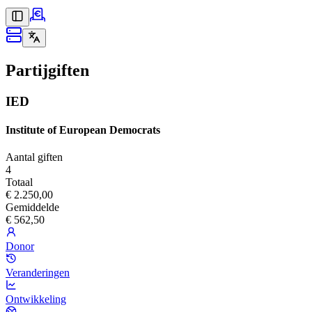
Partijgiften
IED
Institute of European Democrats
Aantal giften
4
Totaal
€ 2.250,00
Gemiddelde
€ 562,50
Donor
Veranderingen
Ontwikkeling