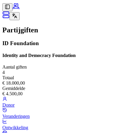
Partijgiften
ID Foundation
Identity and Democracy Foundation
Aantal giften
4
Totaal
€ 18.000,00
Gemiddelde
€ 4.500,00
Donor
Veranderingen
Ontwikkeling