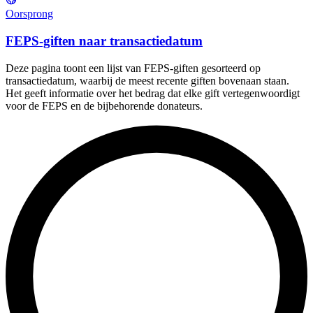
Oorsprong
FEPS-giften naar transactiedatum
Deze pagina toont een lijst van FEPS-giften gesorteerd op
transactiedatum, waarbij de meest recente giften bovenaan staan.
Het geeft informatie over het bedrag dat elke gift vertegenwoordigt
voor de FEPS en de bijbehorende donateurs.