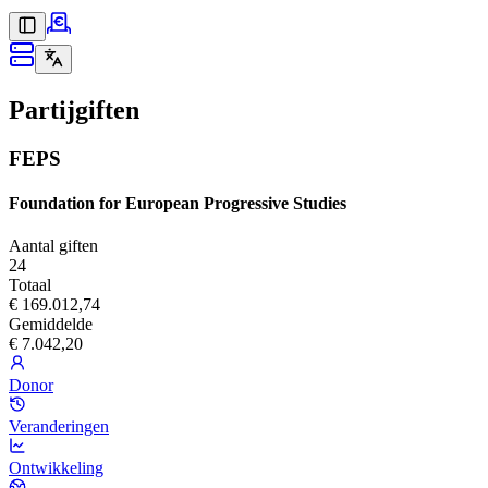
Partijgiften
FEPS
Foundation for European Progressive Studies
Aantal giften
24
Totaal
€ 169.012,74
Gemiddelde
€ 7.042,20
Donor
Veranderingen
Ontwikkeling