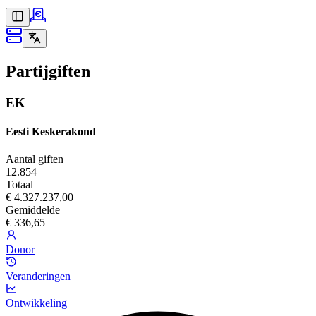
Partijgiften
EK
Eesti Keskerakond
Aantal giften
12.854
Totaal
€ 4.327.237,00
Gemiddelde
€ 336,65
Donor
Veranderingen
Ontwikkeling