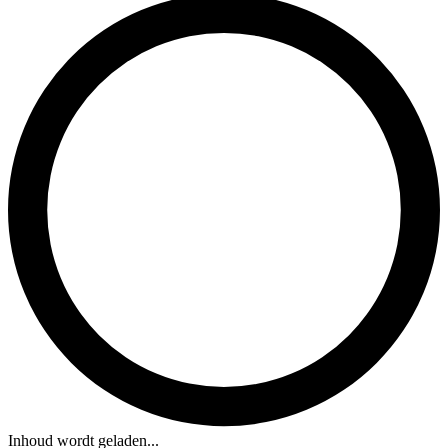
Inhoud wordt geladen...