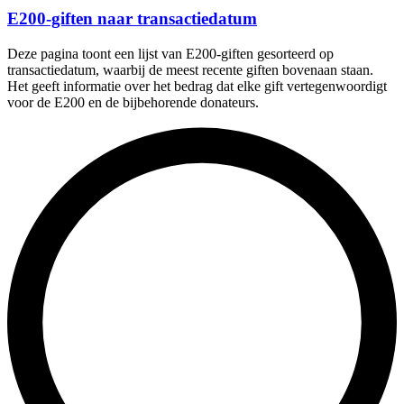
E200-giften naar transactiedatum
Deze pagina toont een lijst van E200-giften gesorteerd op
transactiedatum, waarbij de meest recente giften bovenaan staan.
Het geeft informatie over het bedrag dat elke gift vertegenwoordigt
voor de E200 en de bijbehorende donateurs.