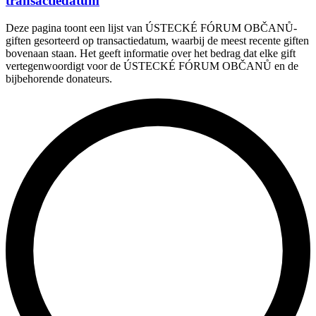
transactiedatum
Deze pagina toont een lijst van ÚSTECKÉ FÓRUM OBČANŮ-
giften gesorteerd op transactiedatum, waarbij de meest recente giften
bovenaan staan. Het geeft informatie over het bedrag dat elke gift
vertegenwoordigt voor de ÚSTECKÉ FÓRUM OBČANŮ en de
bijbehorende donateurs.