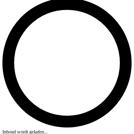
Inhoud wordt geladen...